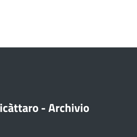
càttaro - Archivio