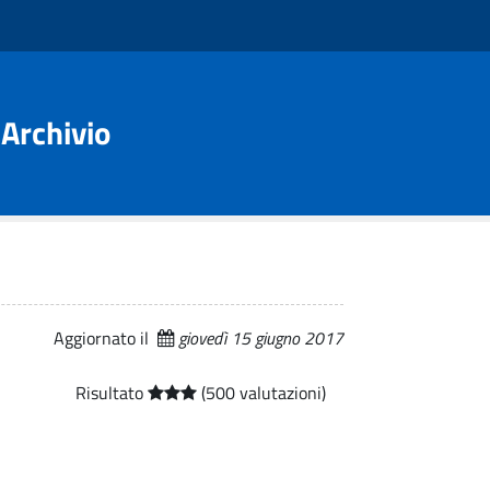
Archivio
Aggiornato il
giovedì 15 giugno 2017
Risultato
(500 valutazioni)