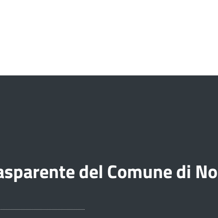
sparente del Comune di Noi