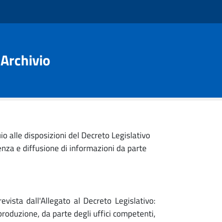
Archivio
o alle disposizioni del Decreto Legislativo
enza e diffusione di informazioni da parte
vista dall'Allegato al Decreto Legislativo:
 produzione, da parte degli uffici competenti,