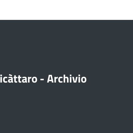
càttaro - Archivio