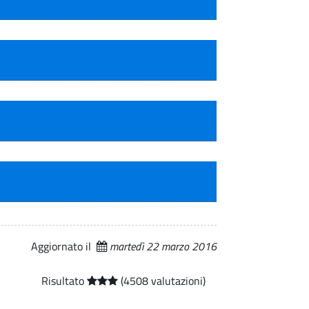
Aggiornato il
martedì 22 marzo 2016
Risultato
(4508 valutazioni)