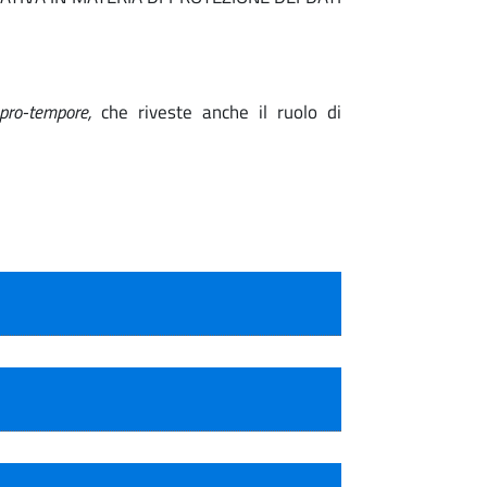
pro-tempore,
che riveste anche il ruolo di